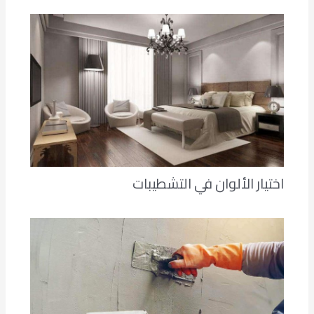
اختيار الألوان في التشطيبات