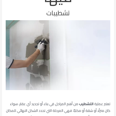
تشطيبات
تعتبر عملية
التشطيب
من أهم المراحل في بناء أو تجديد أي عقار، سواء
كان منزلًا أو شقة أو مكتبًا. فهي المرحلة التي تحدد الشكل النهائي للمكان