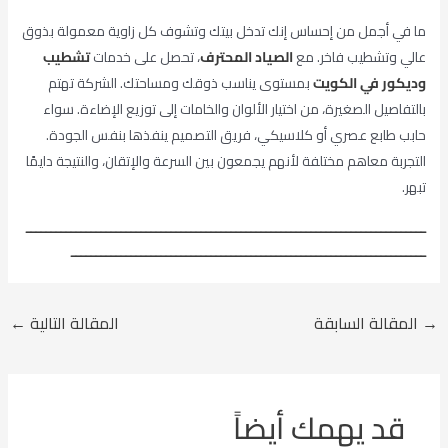
ما في أجمل من إحساس إنك تدخل بيتك وتشوف كل زاوية معمولة بذوق
عالي وتشطيب فاخر. مع
الصياد المحترف
، تحصل على خدمات
تشطيب
وديكور في الكويت
بمستوى يناسب ذوقك ومساحتك. الشركة تهتم
بالتفاصيل الصغيرة، من اختيار الألوان والخامات إلى توزيع الإضاءة. سواء
حابب طابع عصري أو كلاسيكي، فريق التصميم ينفذها بنفس الجودة.
التجربة معاهم مختلفة لأنهم يجمعون بين السرعة والإتقان، والنتيجة دايمًا
تبهر.
ــــــــــــــــــــــــــــــــــــــــــــــــــــــــــــــــــــــــــــــــ
ـــــــــــــــــــــــــــــــــــــــــــــــــــــــــــــــــــــــ
→
المقالة السابقة
المقالة التالية
←
قد يهمك أيضاً