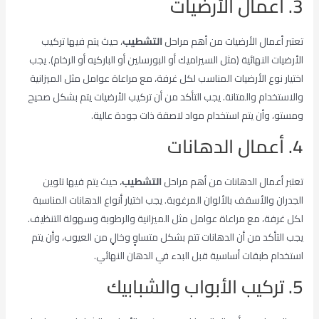
3. أعمال الأرضيات
تعتبر أعمال الأرضيات من أهم مراحل
التشطيب
، حيث يتم فيها تركيب
الأرضيات النهائية (مثل السيراميك أو البورسلين أو الباركيه أو الرخام). يجب
اختيار نوع الأرضيات المناسب لكل غرفة، مع مراعاة عوامل مثل الميزانية
والاستخدام والمتانة. يجب التأكد من أن تركيب الأرضيات يتم بشكل صحيح
ومستو، وأن يتم استخدام مواد لاصقة ذات جودة عالية.
4. أعمال الدهانات
تعتبر أعمال الدهانات من أهم مراحل
التشطيب
، حيث يتم فيها تلوين
الجدران والأسقف بالألوان المرغوبة. يجب اختيار أنواع الدهانات المناسبة
لكل غرفة، مع مراعاة عوامل مثل الميزانية والرطوبة وسهولة التنظيف.
يجب التأكد من أن الدهانات تتم بشكل متساوٍ وخالٍ من العيوب، وأن يتم
استخدام طبقات أساسية قبل البدء في الدهان النهائي.
5. تركيب الأبواب والشبابيك