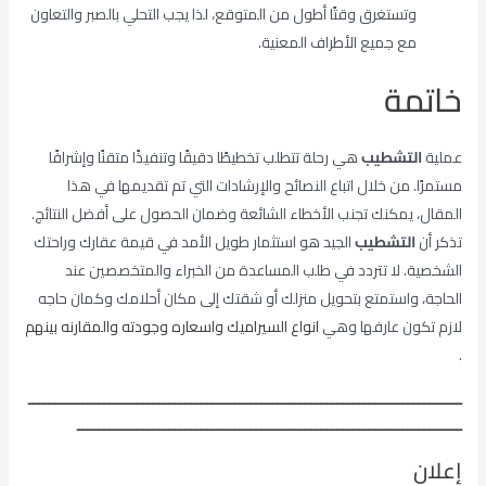
وتستغرق وقتًا أطول من المتوقع، لذا يجب التحلي بالصبر والتعاون
مع جميع الأطراف المعنية.
خاتمة
عملية
التشطيب
هي رحلة تتطلب تخطيطًا دقيقًا وتنفيذًا متقنًا وإشرافًا
مستمرًا. من خلال اتباع النصائح والإرشادات التي تم تقديمها في هذا
المقال، يمكنك تجنب الأخطاء الشائعة وضمان الحصول على أفضل النتائج.
تذكر أن
التشطيب
الجيد هو استثمار طويل الأمد في قيمة عقارك وراحتك
الشخصية. لا تتردد في طلب المساعدة من الخبراء والمتخصصين عند
الحاجة، واستمتع بتحويل منزلك أو شقتك إلى مكان أحلامك وكمان حاجه
لازم تكون عارفها وهي
انواع السيراميك واسعاره وجودته والمقارنه بينهم
.
ــــــــــــــــــــــــــــــــــــــــــــــــــــــــــــــــــــــــــــــــ
ـــــــــــــــــــــــــــــــــــــــــــــــــــــــــــــــــــــــ
إعلان