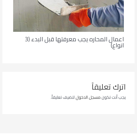
اعمال المحاره يجب معرفتها قبل البدء (3
انواع)
اترك تعليقاً
يجب أنت تكون
مسجل الدخول
لتضيف تعليقاً.