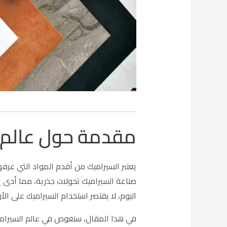
مقدمة حول عالم ال
يعتبر السيراميك من أقدم المواد التي عرفه
صناعة السيراميك تحولات جذرية، مما أدى 
اليوم، لا يقتصر استخدام السيراميك على ال
في هذا المقال، سنغوص في عالم السيرا