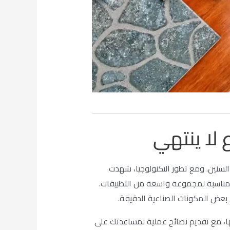
 لا ينتهي
السنين. ومع تطور التكنولوجيا، شهدت
 مناسبة لمجموعة واسعة من التطبيقات.
 بعض المكونات الصناعية الدقيقة.
ا، مع تقديم نصائح عملية لمساعدتك على