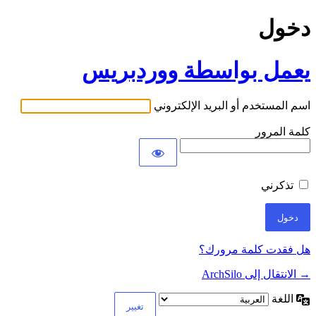
دخول
يعمل بواسطة ووردبريس
اسم المستخدم أو البريد الإلكتروني
كلمة المرور
تذكرني
هل فقدت كلمة مرورك؟
→ الانتقال إلى ArchSilo
اللغة