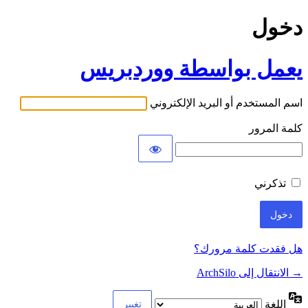
دخول
يعمل بواسطة ووردبريس
اسم المستخدم أو البريد الإلكتروني
كلمة المرور
تذكرني
هل فقدت كلمة مرورك؟
→ الانتقال إلى ArchSilo
اللغة