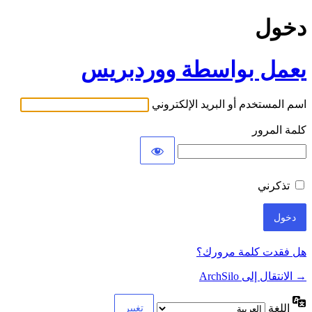
دخول
يعمل بواسطة ووردبريس
اسم المستخدم أو البريد الإلكتروني
كلمة المرور
تذكرني
هل فقدت كلمة مرورك؟
→ الانتقال إلى ArchSilo
اللغة